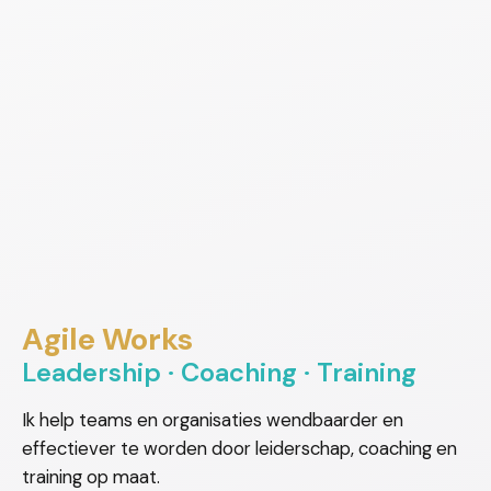
Agile Works
Leadership · Coaching · Training
Ik help teams en organisaties wendbaarder en
effectiever te worden door leiderschap, coaching en
training op maat.