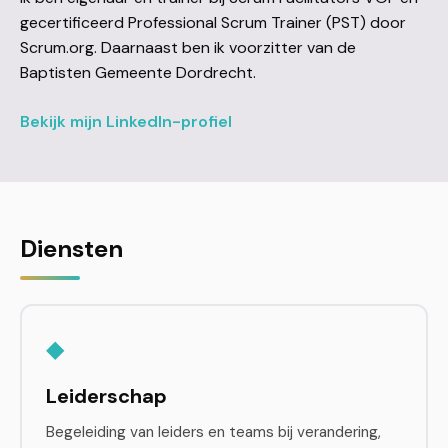
gecertificeerd Professional Scrum Trainer (PST) door
Scrum.org. Daarnaast ben ik voorzitter van de
Baptisten Gemeente Dordrecht.
Bekijk mijn LinkedIn-profiel
Diensten
◆
Leiderschap
Begeleiding van leiders en teams bij verandering,